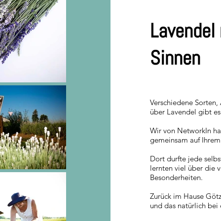
Lavendel 
Sinnen
Verschiedene Sorten,
über Lavendel gibt es 
Wir von NetworkIn ha
gemeinsam auf Ihrem 
Dort durfte jede selb
lernten viel über die
Besonderheiten.
Zurück im Hause Götz
und das natürlich bei